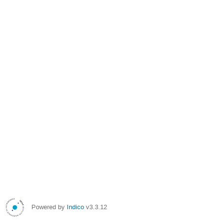
Powered by
Indico
v3.3.12