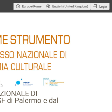
Europe/Rome
English (United Kingdom)
Login
ZIONALE DI
 di Palermo e dal