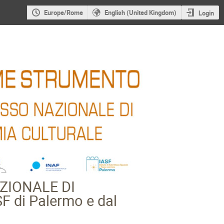
Europe/Rome
English (United Kingdom)
Login
ZIONALE DI
 di Palermo e dal