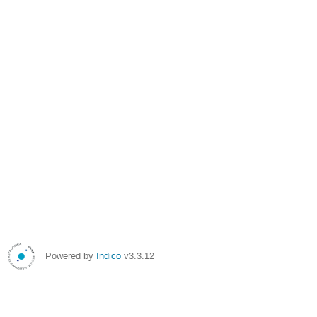
Powered by
Indico
v3.3.12