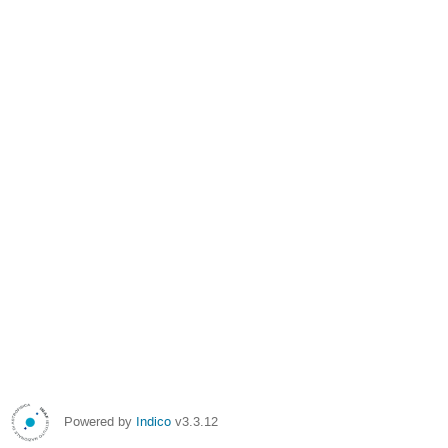
Powered by
Indico
v3.3.12