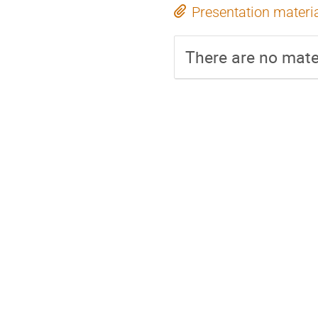
Presentation materi
There are no mater