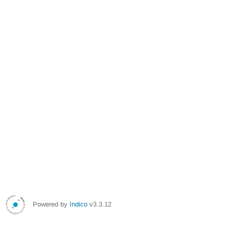
Powered by
Indico
v3.3.12