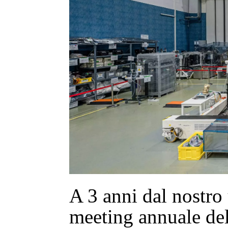
A 3 anni dal nostro 
meeting annuale del