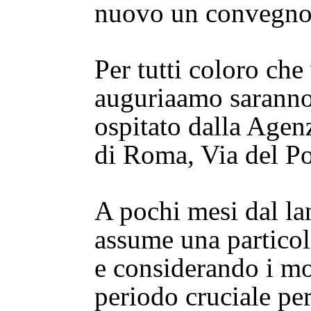
nuovo un convegno
Per tutti coloro che
auguriaamo saranno
ospitato dalla Agenz
di Roma, Via del Po
A pochi mesi dal la
assume una particol
e considerando i mol
periodo cruciale pe