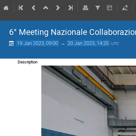
6° Meeting Nazionale Collaborazio
19 Jan 2023, 09:00
→
20 Jan 2023, 14:20
UTC
Description