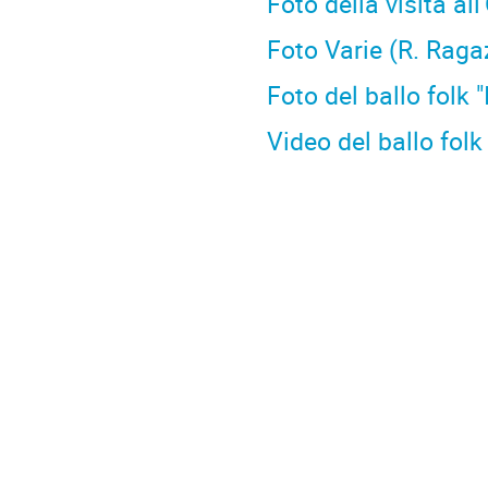
Foto
della visita al
Foto Varie (R. Raga
Foto del ballo folk "
Video del ballo folk