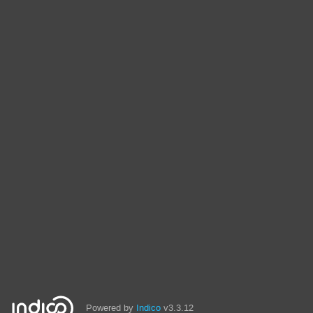
Powered by
Indico
v3.3.12