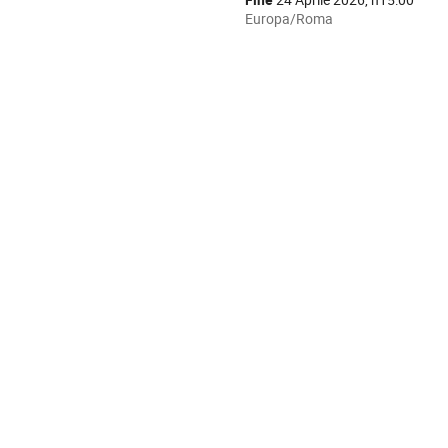
Europa/Roma