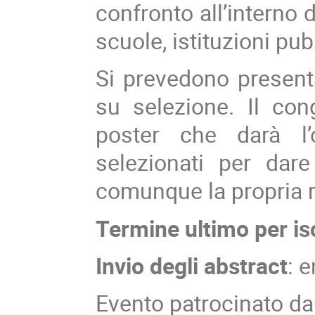
confronto all’interno d
scuole, istituzioni pub
Si prevedono presenta
su selezione. Il co
poster che darà l’
selezionati per dare
comunque la propria r
Termine ultimo per isc
Invio degli abstract
: 
Evento patrocinato da