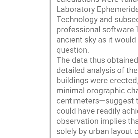
Laboratory Ephemerides 
Technology and subseq
professional software T
ancient sky as it would
question.
The data thus obtained
detailed analysis of th
buildings were erected,
minimal orographic c
centimeters—suggest th
could have readily ach
observation implies th
solely by urban layout 