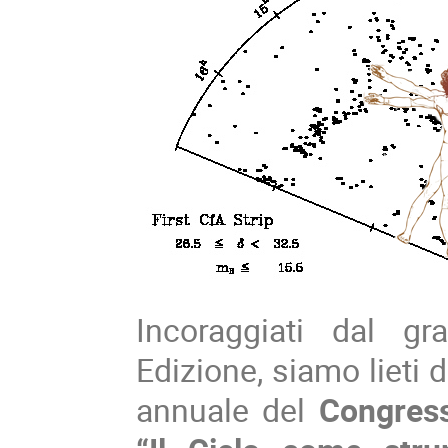
Incoraggiati dal g
Edizione, siamo lieti 
annuale del
Congress