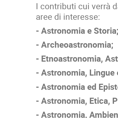
I contributi cui verrà 
aree di interesse:
- Astronomia e Storia
- Archeoastronomia;
- Etnoastronomia, Ast
- Astronomia, Lingue 
- Astronomia ed Epis
- Astronomia, Etica, Po
- Astronomia, Ambient