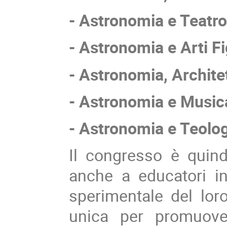
- Astronomia e Teatro
- Astronomia e Arti Fi
- Astronomia, Architet
- Astronomia e Music
- Astronomia e Teolog
Il congresso è quindi
anche a educatori int
sperimentale del loro
unica per promuove