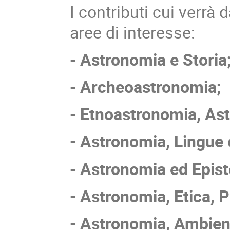
I contributi cui verrà 
aree di interesse:
- Astronomia e Storia
- Archeoastronomia;
- Etnoastronomia, Ast
- Astronomia, Lingue 
- Astronomia ed Epis
- Astronomia, Etica, Po
- Astronomia, Ambient