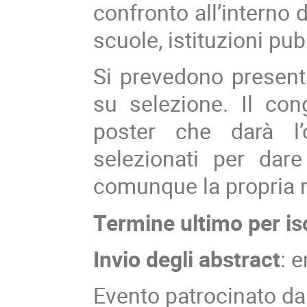
confronto all’interno d
scuole, istituzioni pub
Si prevedono presenta
su selezione. Il co
poster che darà l’
selezionati per dare
comunque la propria r
Termine ultimo per isc
Invio degli abstract
: 
Evento patrocinato da