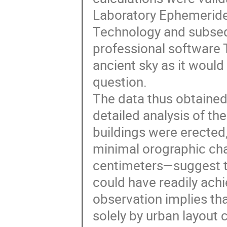
Laboratory Ephemerides 
Technology and subseq
professional software T
ancient sky as it would
question.
The data thus obtained
detailed analysis of th
buildings were erected,
minimal orographic c
centimeters—suggest th
could have readily ach
observation implies th
solely by urban layout 