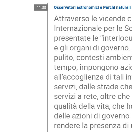
Osservatori astronomici e Parchi naturali
11:00
Attraverso le vicende c
Internazionale per le
presentate le “interlocu
e gli organi di governo
pulito, contesti ambient
tempo, impongono azioni
all’accoglienza di tali i
servizi, dalle strade ch
servizi a rete, oltre che
qualità della vita, che h
delle azioni di governo
rendere la presenza di 