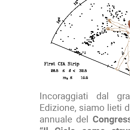
Incoraggiati dal g
Edizione, siamo lieti 
annuale del
Congress