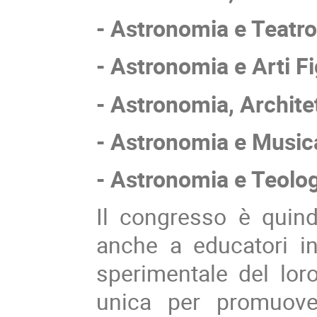
- Astronomia e Teatro
- Astronomia e Arti Fi
- Astronomia, Architet
- Astronomia e Music
- Astronomia e Teolog
Il congresso è quindi
anche a educatori int
sperimentale del loro
unica per promuove