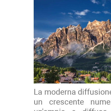
La moderna diffusione
un crescente numero