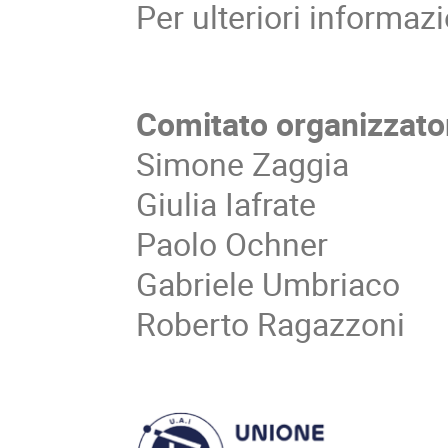
Per ulteriori informaz
Comitato organizzato
Simone Zaggia
Giulia Iafrate
Paolo Ochner
Gabriele Umbriaco
Roberto Ragazzoni