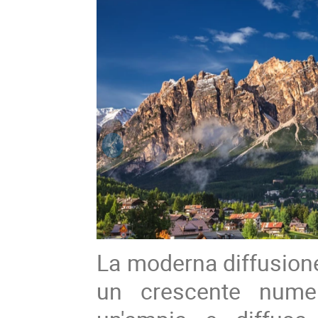
La moderna diffusione
un crescente numero