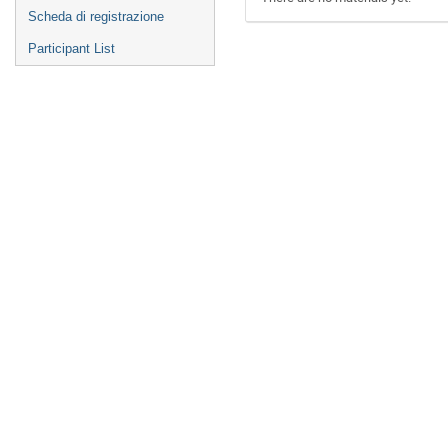
Scheda di registrazione
Participant List