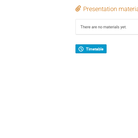
Presentation materi
There are no materials yet.
Timetable