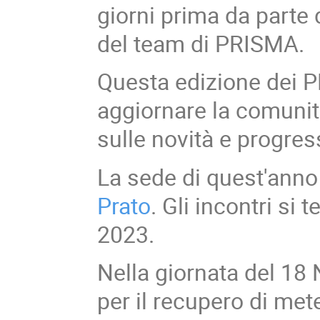
giorni prima da parte 
del team di PRISMA.
Questa edizione dei 
aggiornare la comunità
sulle novità e progres
La sede di quest'anno
Prato
. Gli incontri si
2023.
Nella giornata del 18
per il recupero di meteo