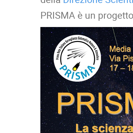
PRISMA è un progett