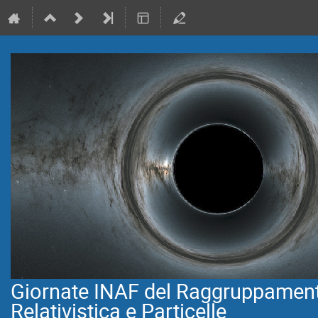
Giornate INAF del Raggruppamento
Relativistica e Particelle