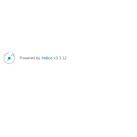
Powered by
Indico
v3.3.12