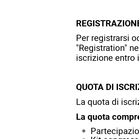
REGISTRAZION
Per registrarsi 
"Registration" ne
iscrizione entro 
QUOTA DI ISCR
La quota di iscri
La quota compr
Partecipazio