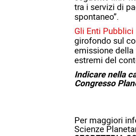
tra i servizi di
spontaneo”.
Gli Enti Pubblici
girofondo sul con
emissione della 
estremi del cont
Indicare nella 
Congresso Plan
Per maggiori in
Scienze Planetar