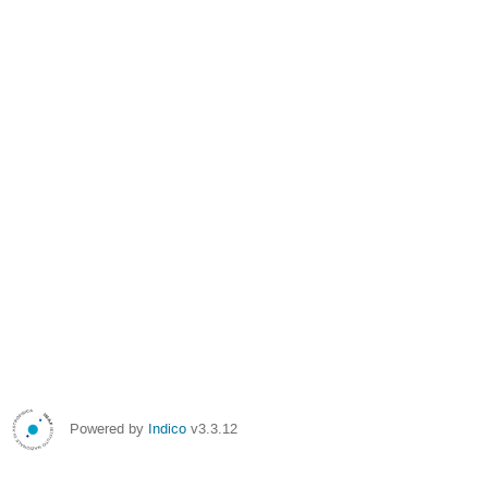
Powered by
Indico
v3.3.12