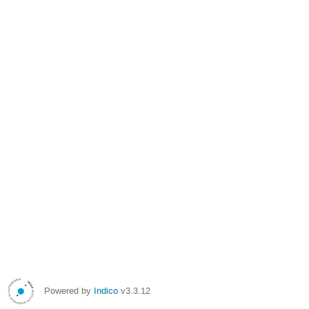
Powered by
Indico
v3.3.12