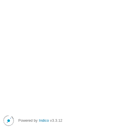
Powered by
Indico
v3.3.12