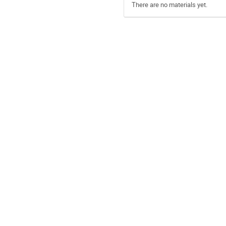
There are no materials yet.