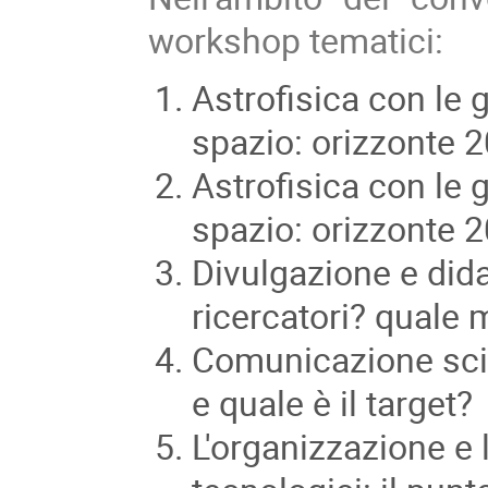
workshop tematici:
Astrofisica con le g
spazio: orizzonte 
Astrofisica con le g
spazio: orizzonte 
Divulgazione e dida
ricercatori? quale
Comunicazione scien
e quale è il target?
L'organizzazione e 