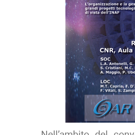
Nell’ambito del con