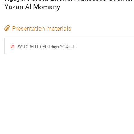
Yazan Al Momany
Presentation materials
PASTORELLI_OAPd-days-2024.pdf