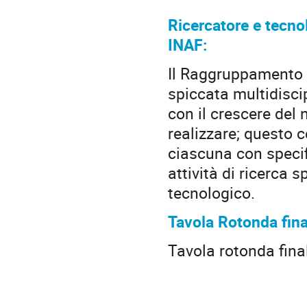
Ricercatore e tecno
INAF:
Il Raggruppamento S
spiccata multidisci
con il crescere del
realizzare; questo 
ciascuna con speci
attività di ricerca 
tecnologico.
Tavola Rotonda fina
Tavola rotonda final