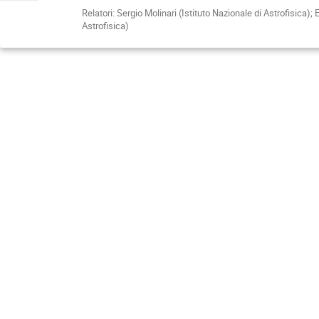
Relatori: Sergio Molinari (Istituto Nazionale di Astrofisica);
Astrofisica)