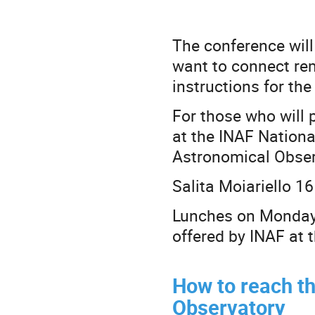
The conference will
want to connect rem
instructions for th
For those who will p
at the INAF Nation
Astronomical Obser
Salita Moiariello 16
Lunches on Monday 
offered by INAF at
How to reach t
Observatory