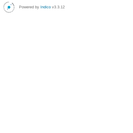
Powered by
Indico
v3.3.12