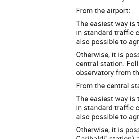
From the airport:
The easiest way is 
in standard traffic 
also possible to agr
Otherwise, it is pos
central station. Fol
observatory from th
From the central st
The easiest way is 
in standard traffic 
also possible to agr
Otherwise, it is pos
Garibaldi" station)