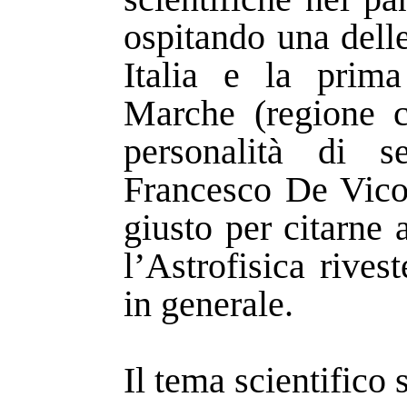
ospitando una dell
Italia e la prima
Marche (regione c
personalità di se
Francesco De Vico
giusto per citarne
l’Astrofisica rives
in generale.
Il tema scientifico 