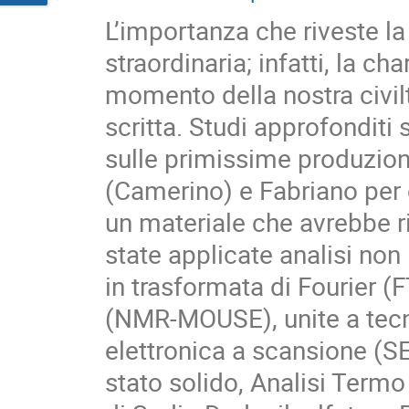
L’importanza che riveste la
straordinaria; infatti, la 
momento della nostra civil
scritta. Studi approfonditi 
sulle primissime produzioni
(Camerino) e Fabriano per c
un materiale che avrebbe r
state applicate analisi non
in trasformata di Fourier (
(NMR-MOUSE), unite a tecn
elettronica a scansione (S
stato solido, Analisi Termo