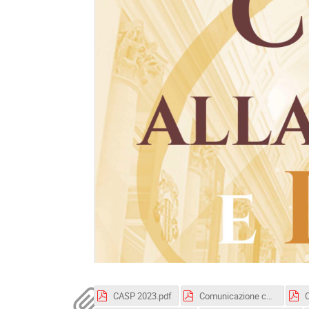
CASP 2023.pdf
Comunicazione corso di formazione.pdf