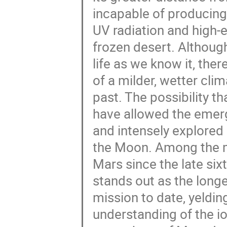
incapable of producing
UV radiation and high-e
frozen desert. Although
life as we know it, the
of a milder, wetter cli
past. The possibility t
have allowed the emer
and intensely explored
the Moon. Among the m
Mars since the late six
stands out as the longe
mission to date, yeldin
understanding of the i