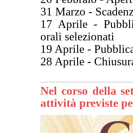
31 Marzo - Scadenza
17 Aprile - Pubbli
orali selezionati
19 Aprile - Pubblic
28 Aprile - Chiusura
Nel corso della se
attività previste pe