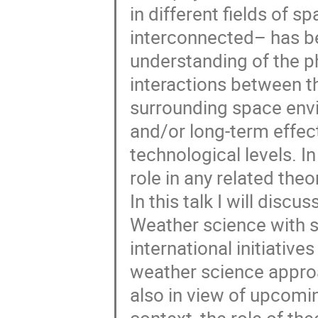
in different fields of 
interconnected– has be
understanding of the p
interactions between th
surrounding space envi
and/or long-term effec
technological levels. In
role in any related the
In this talk I will disc
Weather science with s
international initiativ
weather science approa
also in view of upcomin