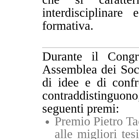
interdisciplinare
formativa.
Durante il Cong
Assemblea dei Soc
di idee e di confr
contraddistinguono
seguenti premi:
Premio Pietro Ta
alle migliori te