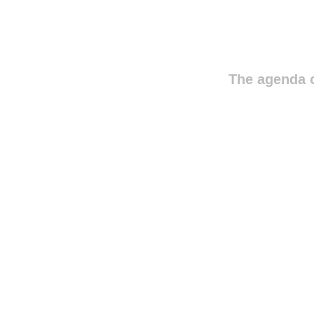
The agenda o