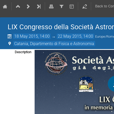
Back to Co
LIX Congresso della Società Astro
18 May 2015, 14:00
→
22 May 2015, 14:00
Europe/Rom
Catania, Dipartimento di Fisica e Astronomia
Description