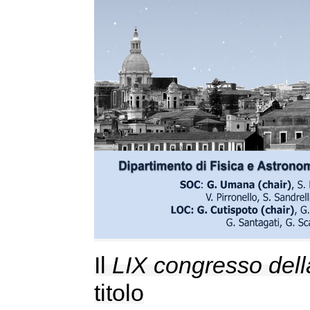
Il
LIX congresso del
titolo