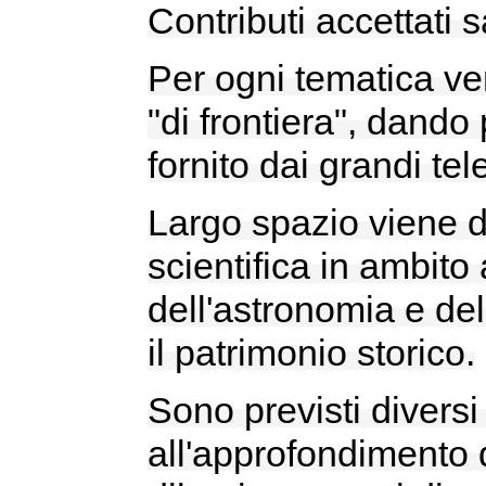
Contributi accettati 
Per ogni tematica ver
"di frontiera", dando 
fornito dai grandi tel
Largo spazio viene da
scientifica in ambito 
dell'astronomia e dell
il patrimonio storico.
Sono previsti diversi
all'approfondimento d