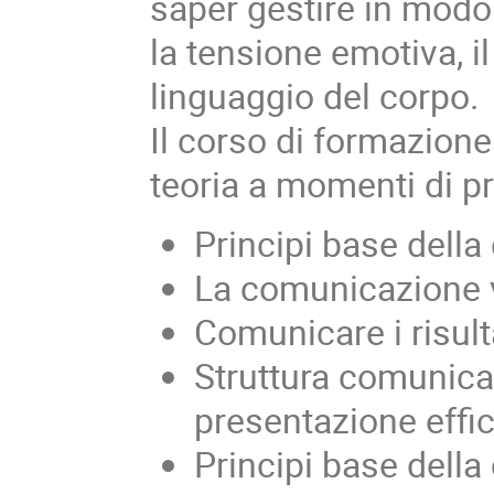
saper gestire in modo
la tensione emotiva, il 
linguaggio del corpo.
Il corso di formazion
teoria a momenti di pr
Principi base dell
La comunicazione v
Comunicare i risult
Struttura comunica
presentazione effi
Principi base dell