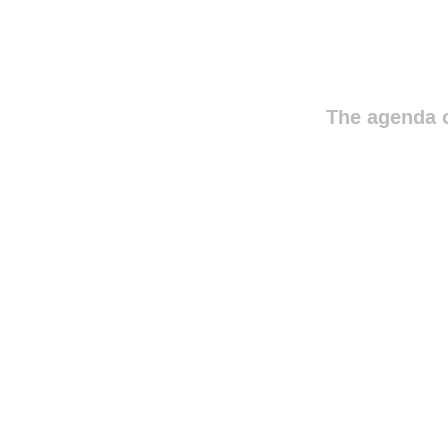
The agenda o