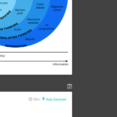
30m
Aula Seminari