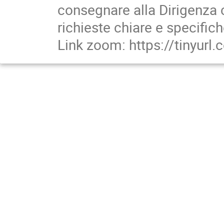
consegnare alla Dirigenza 
richieste chiare e specifich
Link zoom: https://tinyurl