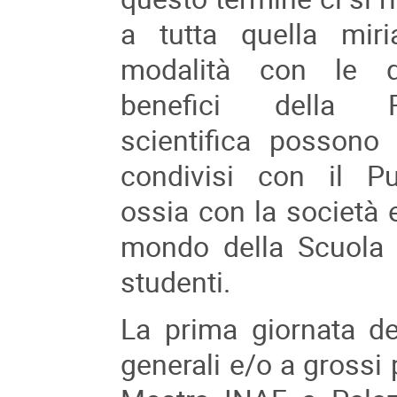
a tutta quella miri
modalità con le q
benefici della R
scientifica possono
condivisi con il Pu
ossia con la società e
mondo della Scuola 
studenti.
La prima giornata d
generali e/o a grossi 