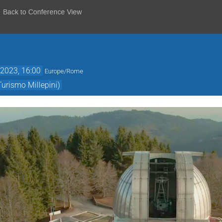
Back to Conference View
2023, 16:00
Europe/Rome
urismo Millepini)