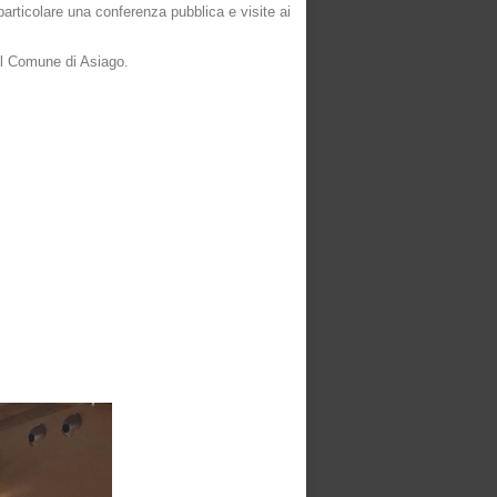
 particolare una conferenza pubblica e visite ai
 del Comune di Asiago.