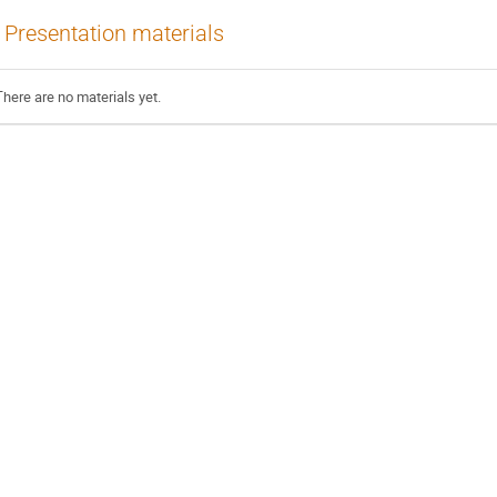
Presentation materials
There are no materials yet.