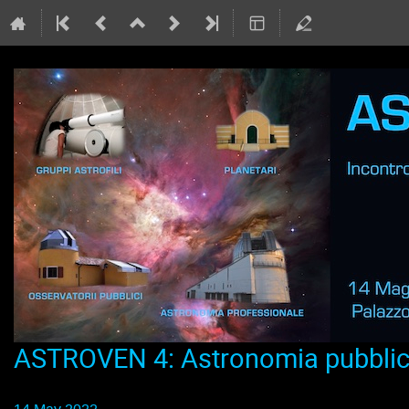
ASTROVEN 4: Astronomia pubblica