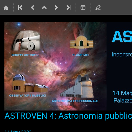
ASTROVEN 4: Astronomia pubblica