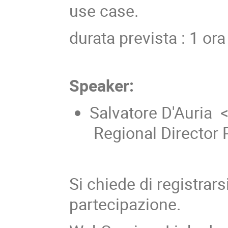
use case.
durata prevista : 1 ora
Speaker:
Salvatore D'Auria
Regional Director 
Si chiede di registrar
partecipazione.