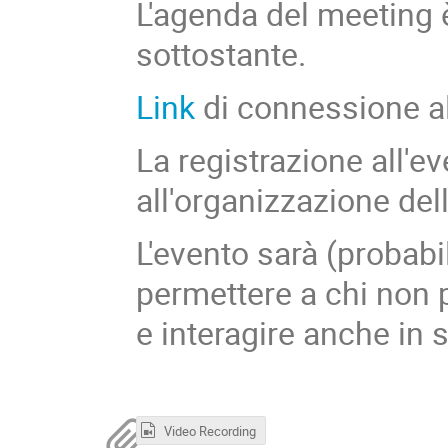
L'agenda del meeting è
sottostante.
Link
di connessione al
La registrazione all'e
all'organizzazione del
L'evento sarà (probabi
permettere a chi non 
e interagire anche in 
Video Recording