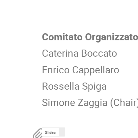
Comitato Organizzato
Caterina Boccato
Enrico Cappellaro
Rossella Spiga
Simone Zaggia (Chair
Slides