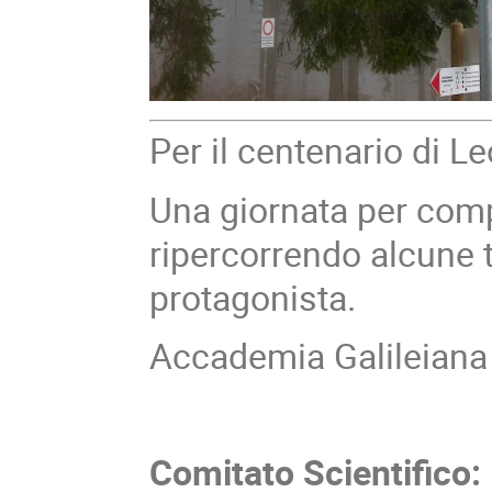
Per il centenario di L
Una giornata per compr
ripercorrendo alcune t
protagonista.
Accademia Galileiana 
Comitato Scientifico: