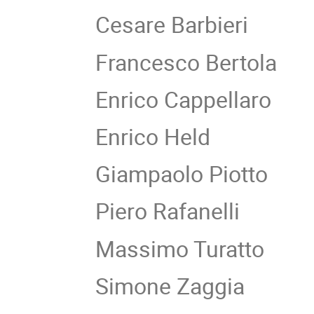
Cesare Barbieri
Francesco Bertola
Enrico Cappellaro
Enrico Held
Giampaolo Piotto
Piero Rafanelli
Massimo Turatto
Simone Zaggia