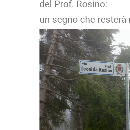
del Prof. Rosino:
un segno che resterà 